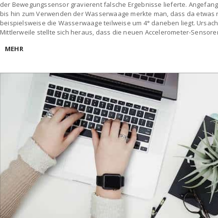
der Bewegungssensor gravierent falsche Ergebnisse lieferte. Angefan
bis hin zum Verwenden der Wasserwaage merkte man, dass da etwas n
beispielsweise die Wasserwaage teilweise um 4° daneben liegt. Ursa
Mittlerweile stellte sich heraus, dass die neuen Accelerometer-Sensor
MEHR