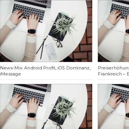
News-Mix: Android Profit, iOS Dominanz,
Preiserhöhun
iMessage
Frankreich – 