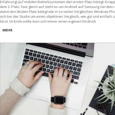
Erfahrung) auf mobilen Betriebsystemen den ersten Platz belegt. Knapp 
dem 2. Platz. Fast gleich auf steht es um Android auf Samsung Geräten 
damit den letzten Platz belegt wie in so vielen Vergleichen Windows Ph
sich bei der Studie um einen objektiven Vergleich, wie gut und einfach
lässt. Im Ende sollte man sich immer einen eigenen Eindruck
MEHR