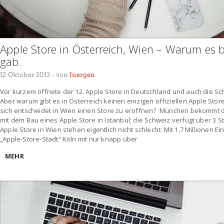
Apple Store in Österreich, Wien – Warum es 
gab.
12 Oktober 2013
- von
Juergen
Vor kurzem öffnete der 12. Apple Store in Deutschland und auch die Sch
Aber warum gibt es in Österreich keinen einzigen offiziellen Apple Sto
sich entscheidet in Wien einen Store zu eröffnen? München bekommt de
mit dem Bau eines Apple Store in Istanbul; die Schweiz verfügt über 3 
Apple Store in Wien stehen eigentlich nicht schlecht: Mit 1,7 Millionen E
„Apple-Store-Stadt“ Köln mit nur knapp über
MEHR