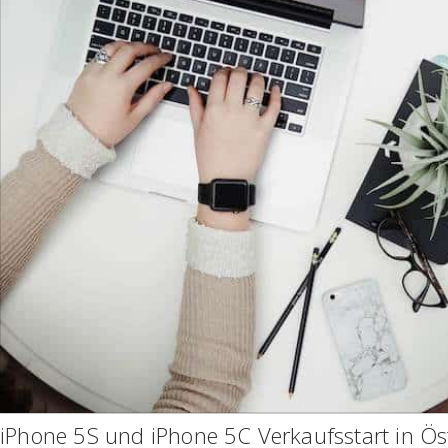
iPhone 5S und iPhone 5C Verkaufsstart in Ös