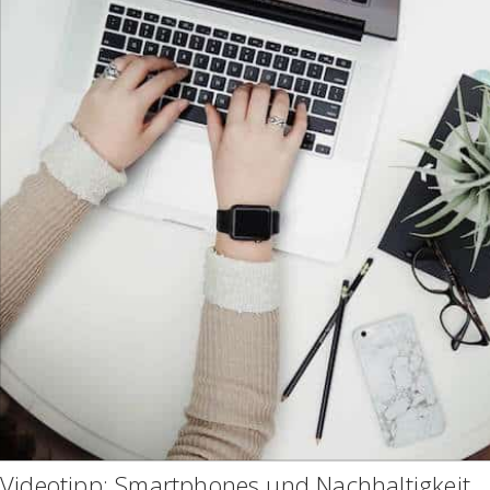
Videotipp: Smartphones und Nachhaltigkeit