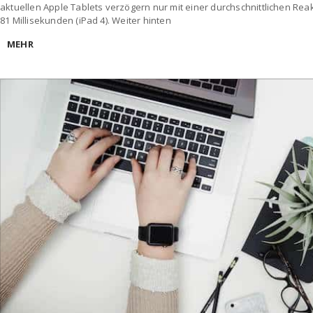
aktuellen Apple Tablets verzögern nur mit einer durchschnittlichen Reak
81 Millisekunden (iPad 4). Weiter hinten
MEHR