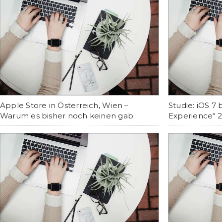
Apple Store in Österreich, Wien –
Studie: iOS 7
Warum es bisher noch keinen gab.
Experience“ 