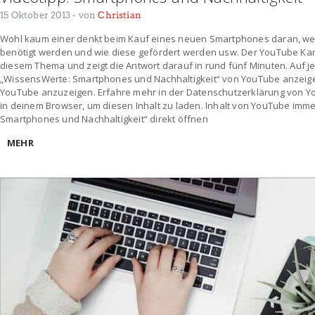
15 Oktober 2013
- von
Christian
Wohl kaum einer denkt beim Kauf eines neuen Smartphones daran, wel
benötigt werden und wie diese gefördert werden usw. Der YouTube Ka
diesem Thema und zeigt die Antwort darauf in rund fünf Minuten. Auf j
„WissensWerte: Smartphones und Nachhaltigkeit“ von YouTube anzeigen
YouTube anzuzeigen. Erfahre mehr in der Datenschutzerklärung von YouT
in deinem Browser, um diesen Inhalt zu laden. Inhalt von YouTube im
Smartphones und Nachhaltigkeit“ direkt öffnen
MEHR