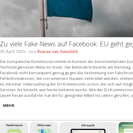
Zu viele Fake-News auf Facebook: EU geht g
30 April 2024
- von
Roman van Genabith
Die Europäische Kommission nimmt im Kontext der bevorstehenden E
Technologieriesen Meta ins Visier. Die Behörde kritisierte am Diensta
Facebook nicht konsequent genug gegen die Verbreitung von Falschna
Fehlinformationen, die von externen Staaten verbreitet werden, stehen 
es mit einer Untersuchung der EU-Kommission zu tun, die sich auf mögl
Services Act bezieht, wie heute bekannt wurde. Wie der EU-Kommission
Leyen heute ausführte, hat die EU geeignete Mittel ins Leben gerufen, 
MEHR