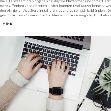
Die EU erweitert ihre Vorgaben für digitale Plattformen und fordert jetz
mehr Offenheit vorzubereiten. Bisher konnten iPad-Nutzer keine Anw
den offiziellen App Store installieren, aber dies soll sich bald ändern. De
gewöhnlich am iPhone zu beobachten ist und es ermöglicht, Applikatio
MEHR