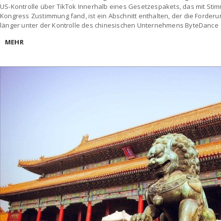
US-Kontrolle über TikTok Innerhalb eines Gesetzespakets, das mit Sti
Kongress Zustimmung fand, ist ein Abschnitt enthalten, der die Forderun
länger unter der Kontrolle des chinesischen Unternehmens ByteDance
MEHR