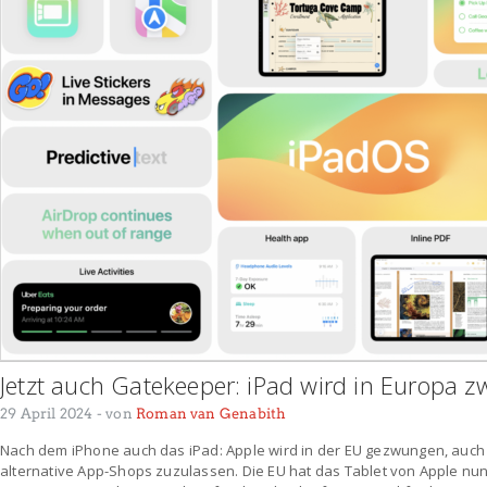
Jetzt auch Gatekeeper: iPad wird in Europa 
29 April 2024
- von
Roman van Genabith
Nach dem iPhone auch das iPad: Apple wird in der EU gezwungen, auch
alternative App-Shops zuzulassen. Die EU hat das Tablet von Apple nun