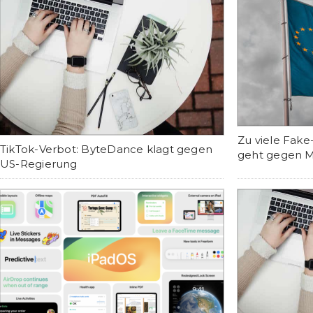
Zu viele Fak
TikTok-Verbot: ByteDance klagt gegen
geht gegen M
US-Regierung