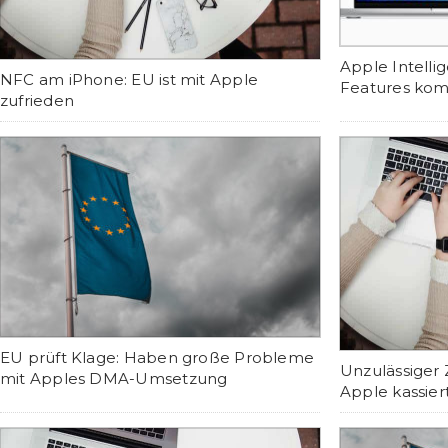
Apple Intelli
NFC am iPhone: EU ist mit Apple
Features kom
zufrieden
EU prüft Klage: Haben große Probleme
Unzulässiger 
mit Apples DMA-Umsetzung
Apple kassier