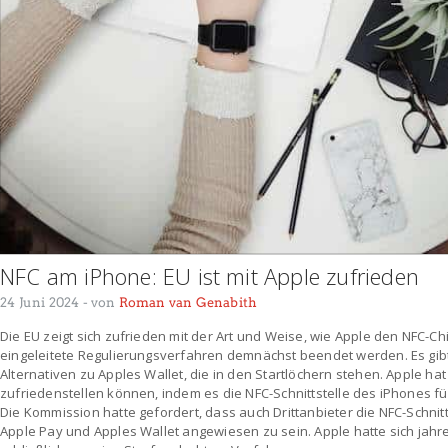
NFC am iPhone: EU ist mit Apple zufrieden
24 Juni 2024
- von
Roman van Genabith
Die EU zeigt sich zufrieden mit der Art und Weise, wie Apple den NFC-Ch
eingeleitete Regulierungsverfahren demnächst beendet werden. Es gibt 
Alternativen zu Apples Wallet, die in den Startlöchern stehen. Apple ha
zufriedenstellen können, indem es die NFC-Schnittstelle des iPhones f
Die Kommission hatte gefordert, dass auch Drittanbieter die NFC-Schnit
Apple Pay und Apples Wallet angewiesen zu sein. Apple hatte sich jahr