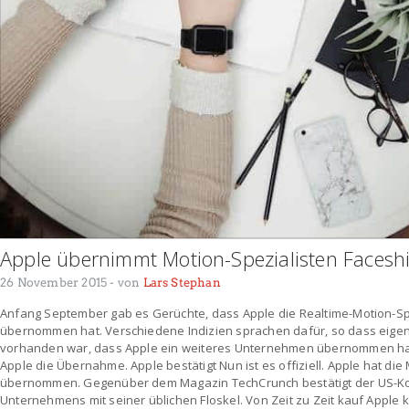
Apple übernimmt Motion-Spezialisten Faceshi
26 November 2015
- von
Lars Stephan
Anfang September gab es Gerüchte, dass Apple die Realtime-Motion-Spe
übernommen hat. Verschiedene Indizien sprachen dafür, so dass eigent
vorhanden war, dass Apple ein weiteres Unternehmen übernommen hat.
Apple die Übernahme. Apple bestätigt Nun ist es offiziell. Apple hat die
übernommen. Gegenüber dem Magazin TechCrunch bestätigt der US-K
Unternehmens mit seiner üblichen Floskel. Von Zeit zu Zeit kauf Apple 