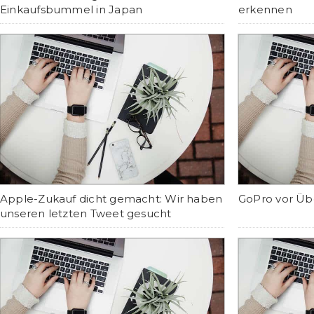
Einkaufsbummel in Japan
erkennen
Apple-Zukauf dicht gemacht: Wir haben
GoPro vor Ü
unseren letzten Tweet gesucht