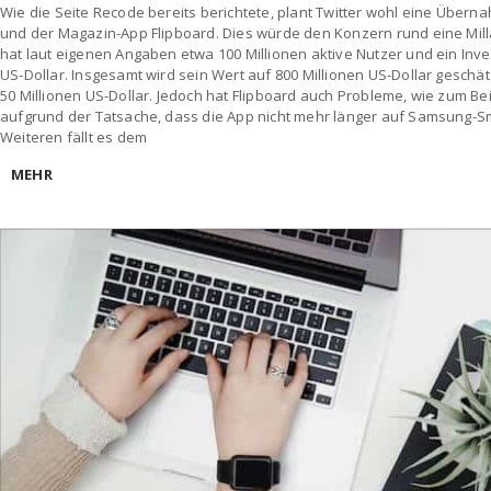
Wie die Seite Recode bereits berichtete, plant Twitter wohl eine Übern
und der Magazin-App Flipboard. Dies würde den Konzern rund eine Mill
hat laut eigenen Angaben etwa 100 Millionen aktive Nutzer und ein Inv
US-Dollar. Insgesamt wird sein Wert auf 800 Millionen US-Dollar geschä
50 Millionen US-Dollar. Jedoch hat Flipboard auch Probleme, wie zum Be
aufgrund der Tatsache, dass die App nicht mehr länger auf Samsung-Sma
Weiteren fällt es dem
MEHR