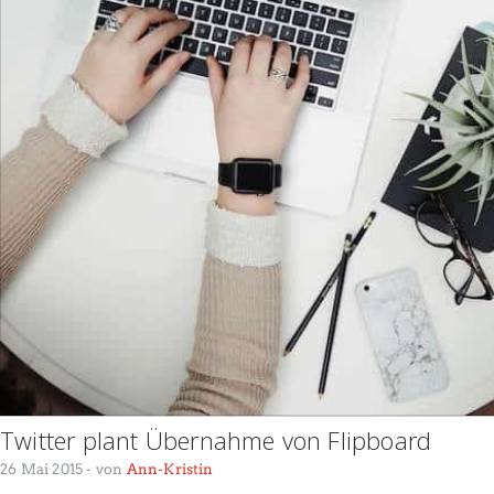
Twitter plant Übernahme von Flipboard
26 Mai 2015
- von
Ann-Kristin