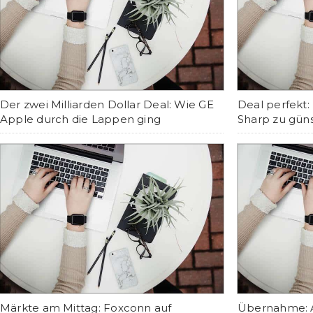
Der zwei Milliarden Dollar Deal: Wie GE
Deal perfekt
Apple durch die Lappen ging
Sharp zu gün
Märkte am Mittag: Foxconn auf
Übernahme: A