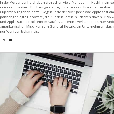
In der Vergangenheit haben sich schon viele Manager im Nachhinein ge
in Apple investiert. Doch es gab Jahre, in denen kein Branchenbeobach
Cupertino gegeben hätte. Gegen Ende der 90er Jahre war Apple fast am
pannengeplagte Hardware, die Kunden liefen in Scharen davon. 1996 w
und Apple suchte nach einem Käufer. Cupertino verhandelte unter And
amerikanischen Mischkonzern General Electric, ein Unternehmen, das in
nur Wenigen bekannt ist.
MEHR