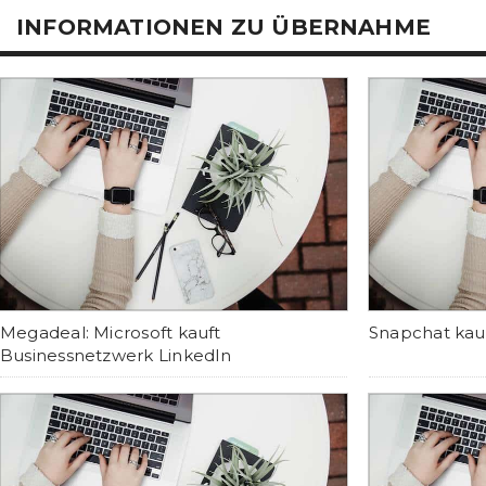
INFORMATIONEN ZU ÜBERNAHME
Megadeal: Microsoft kauft
Snapchat kau
Businessnetzwerk LinkedIn