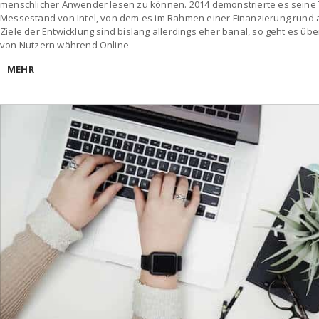
menschlicher Anwender lesen zu können. 2014 demonstrierte es seine
Messestand von Intel, von dem es im Rahmen einer Finanzierung rund ach
Ziele der Entwicklung sind bislang allerdings eher banal, so geht es 
von Nutzern während Online-
MEHR