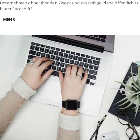
Unternehmen ohne über den Zweck und zukünftige Pläne öffentlich zu 
hinter Faceshift?
MEHR