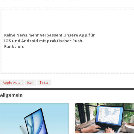
Keine News mehr verpassen! Unsere App für
iOS und Android mit praktischer Push-
Funktion.
Apple Auto
icar
Tesla
Allgemein