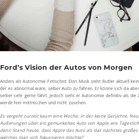
Ford’s Vision der Autos von Morgen
Anders als Autonomie-Fetischist Elon Musk sieht Butler aktuell kei
der es abnormal wäre, selber Auto zu fahren. Er könne sich da abe
selber sehr gerne fährt. Jedoch sieht er Autonomie definitiv als die
werde hier mitmischen und nicht zusehen.
Es vergeht zurzeit kaum eine Woche, in der keine Gerüchte, Neu
Äußerungen über ein gemunkeltes Auto von Apple ans Tageslich
denn Stand heute, dass Apple das Auto als das nächstes großes 
welches man sich fokussieren möchte?