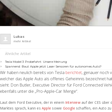
Lukas
mehr Artikel
Ähnliche Artikel
Tesla Model 3 Probefahrt: Unsere Meinung
Spannend: Baut Apple jetzt Laser Sensoren für autonomes Auto?
Wir haben neulich bereits von Tesla
berichtet
, genauer noch 
welcher das Apple Auto als offenes Geheimnis bezeichnet hat 
sieht. Don Butler, Executive Director für Ford Connected Vehic
ebenfalls unter die „Pro-Apple-Car Menge“.
Laut dem Ford Executive, der in einem
Interview
auf der CES über 
Marktes sprach, kann es
Apple
sowie
Google
schaffen, ein Auto zu 