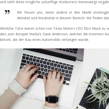
und sieht diese mögliche zukünftige Konkurrenz keineswegs negati
Wir freuen uns, wenn andere in den Markt einsteige
Aktivität und Kreativität in diesem Bereich. Wir finden d
Ähnliche Töne waren schon von Tesla Motors CEO Elon Musk zu v
dies zum Beispiel Nvidia’s Dave Anderson, welcher die enormen A
betont, die der Bau eines Automobils verlangen würde.