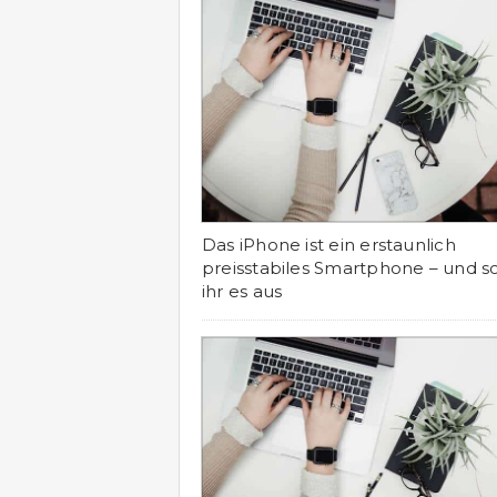
Das iPhone ist ein erstaunlich
preisstabiles Smartphone – und s
ihr es aus