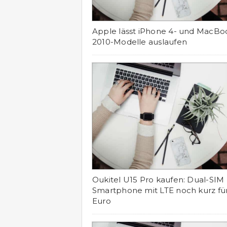
Apple lässt iPhone 4- und MacBoo
2010-Modelle auslaufen
Oukitel U15 Pro kaufen: Dual-SIM
Smartphone mit LTE noch kurz für
Euro