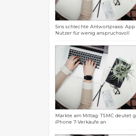
Siris schlechte Antwortpraxis: App
Nutzer für wenig anspruchsvoll
Märkte am Mittag: TSMC deutet g
iPhone 7-Verkäufe an