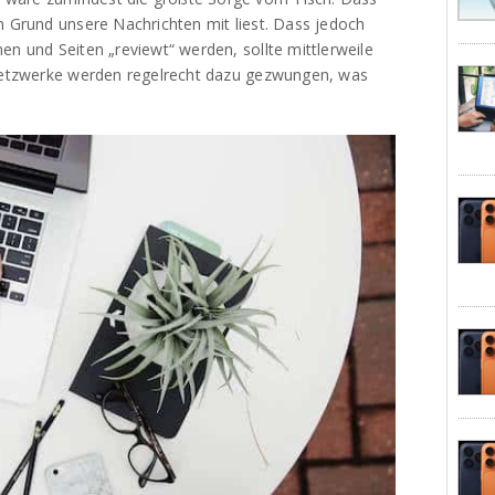
n Grund unsere Nachrichten mit liest. Dass jedoch
en und Seiten „reviewt“ werden, sollte mittlerweile
 Netzwerke werden regelrecht dazu gezwungen, was