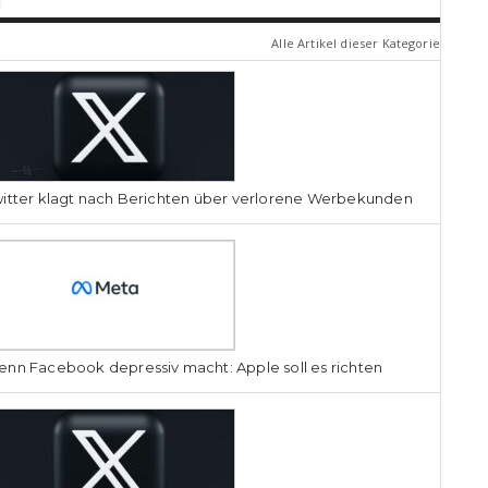
Alle Artikel dieser Kategorie
itter klagt nach Berichten über verlorene Werbekunden
nn Facebook depressiv macht: Apple soll es richten