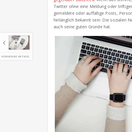
Twitter ohne eine Meldung oder triftige
gemeldete oder auffällige Posts, Person
hinlänglich bekannt sein. Die sozialen
auch seine guten Gründe hat.
VORHERIGE ARTIKEL