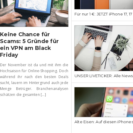
Für nur 1 €: JETZT iPhone 17, 1
Keine Chance für
Scams: 5 Gründe für
ein VPN am Black
Friday
Der November ist da und mit ihm die
Hochsaison für Online-Shopping. Doch
UNSER LIVETICKER: Alle News
während ihr nach den besten Deals
sucht, lauern im Hintergrund auch jede
Menge Betrüger. Branchenanalysen
schätzen die gesamten [...]
Alte Eisen: Auf diesen iPhone