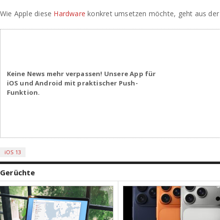
Wie Apple diese
Hardware
konkret umsetzen möchte, geht aus der S
Keine News mehr verpassen! Unsere App für
iOS und Android mit praktischer Push-
Funktion.
iOS 13
Gerüchte