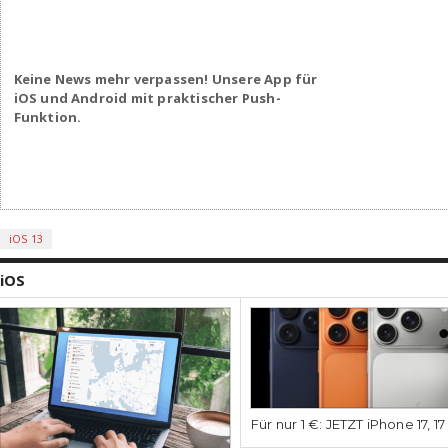
Keine News mehr verpassen! Unsere App für
iOS und Android mit praktischer Push-
Funktion.
iOS 13
iOS
Für nur 1 €: JETZT iPhone 17, 1