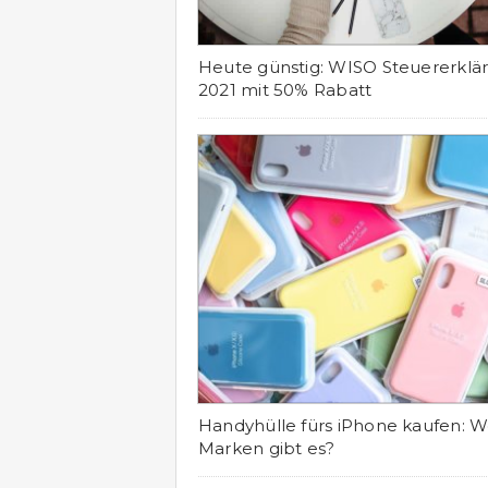
Heute günstig: WISO Steuererklä
2021 mit 50% Rabatt
Handyhülle fürs iPhone kaufen: 
Marken gibt es?