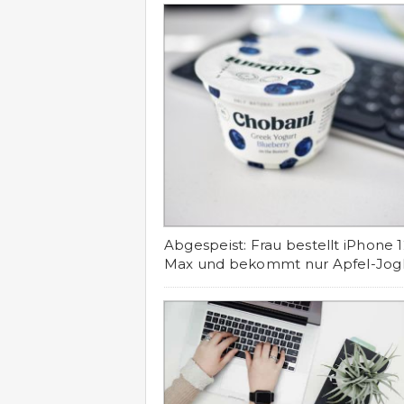
Abgespeist: Frau bestellt iPhone 
Max und bekommt nur Apfel-Jog