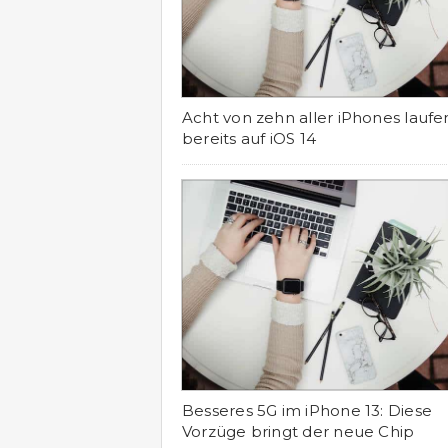
Acht von zehn aller iPhones laufe
bereits auf iOS 14
Besseres 5G im iPhone 13: Diese
Vorzüge bringt der neue Chip