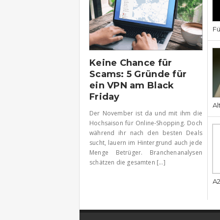
Fü
Keine Chance für
Scams: 5 Gründe für
ein VPN am Black
Friday
Al
Der November ist da und mit ihm die
Hochsaison für Online-Shopping. Doch
während ihr nach den besten Deals
sucht, lauern im Hintergrund auch jede
Menge Betrüger. Branchenanalysen
schätzen die gesamten [...]
A2