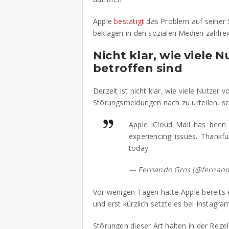
Apple
bestätigt
das Problem auf seiner 
beklagen in den sozialen Medien zahlrei
Nicht klar, wie viele
betroffen sind
Derzeit ist nicht klar, wie viele Nutzer
Störungsmeldungen nach zu urteilen, sch
Apple iCloud Mail has been i
experiencing issues. Thankfu
today.
— Fernando Gros (@fernan
Vor wenigen Tagen hatte Apple bereits
und erst kürzlich setzte es bei Instagra
Störungen dieser Art halten in der Regel