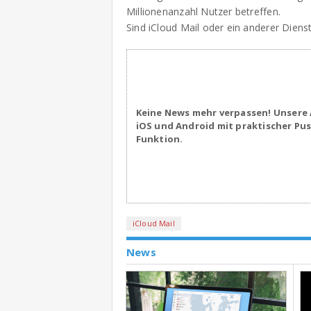
Millionenanzahl Nutzer betreffen.
Sind iCloud Mail oder ein anderer Dienst
Keine News mehr verpassen! Unsere 
iOS und Android mit praktischer Pu
Funktion.
iCloud Mail
News