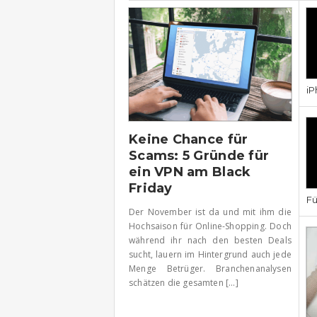
iP
Keine Chance für
Scams: 5 Gründe für
ein VPN am Black
Friday
Fü
Der November ist da und mit ihm die
Hochsaison für Online-Shopping. Doch
während ihr nach den besten Deals
sucht, lauern im Hintergrund auch jede
Menge Betrüger. Branchenanalysen
schätzen die gesamten [...]