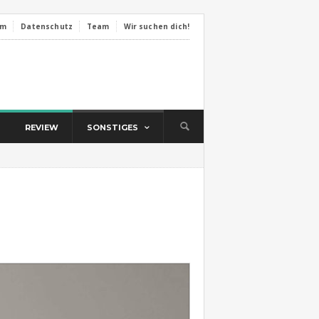
um
Datenschutz
Team
Wir suchen dich!
REVIEW
SONSTIGES