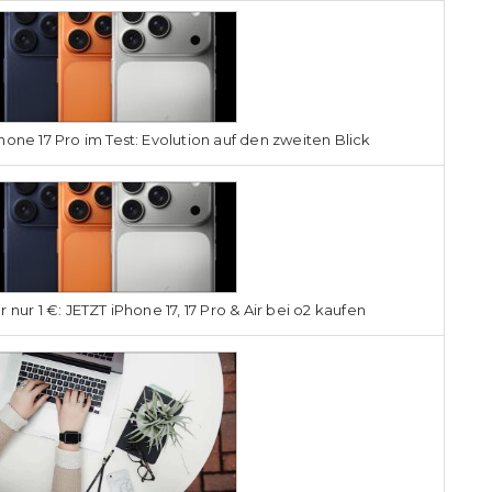
hone 17 Pro im Test: Evolution auf den zweiten Blick
r nur 1 €: JETZT iPhone 17, 17 Pro & Air bei o2 kaufen