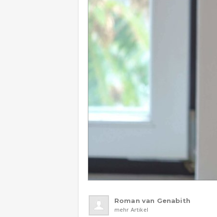
Roman van Genabith
mehr Artikel