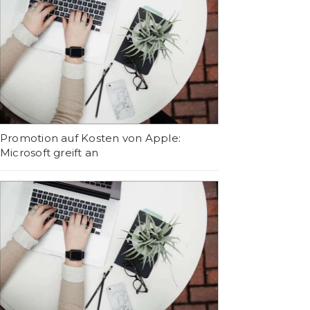
Promotion auf Kosten von Apple:
Microsoft greift an