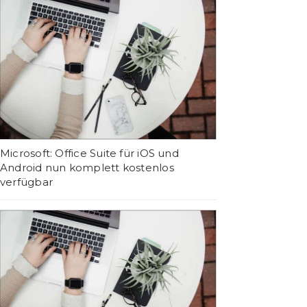
Microsoft: Office Suite für iOS und
Android nun komplett kostenlos
verfügbar