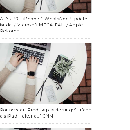
ATA #30 – iPhone 6 WhatsApp Update
ist da! / Microsoft MEGA-FAIL / Apple
Rekorde
Panne statt Produktplatzierung: Surface
als iPad Halter auf CNN