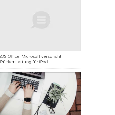
iOS Office: Microsoft verspricht
Rückerstattung für iPad