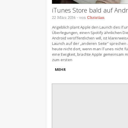
iTunes Store bald auf Andr
22 März 2014
- von
Christian
Angeblich plant Apple den Launch des iTun
Überlegungen, einen Spotify ähnlichen Die
Android veröffentlichen will, ist klarerweis
Launch auf der „anderen Seite“ sprechen 
heute nicht dort, wenn man iTunes nicht f
eine Ewigkeit, brachte Apple gemeinsam mi
zum ersten
MEHR