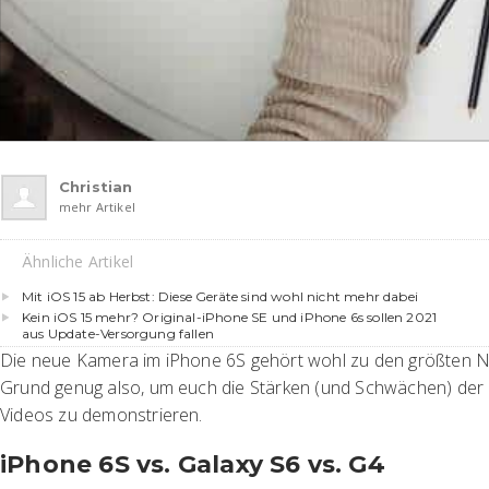
Christian
mehr Artikel
Ähnliche Artikel
Mit iOS 15 ab Herbst: Diese Geräte sind wohl nicht mehr dabei
Kein iOS 15 mehr? Original-iPhone SE und iPhone 6s sollen 2021
aus Update-Versorgung fallen
Die neue Kamera im iPhone 6S gehört wohl zu den größten 
Grund genug also, um euch die Stärken (und Schwächen) der i
Videos zu demonstrieren.
iPhone 6S vs. Galaxy S6 vs. G4