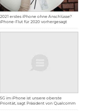
2021 erstes iPhone ohne Anschlüsse?
iPhone-Flut für 2020 vorhergesagt
5G im iPhone ist unsere oberste
Priorität, sagt Präsident von Qualcomm