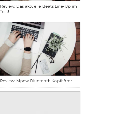
Review: Das aktuelle Beats Line-Up im
Test!
Review: Mpow Bluetooth Kopfhörer