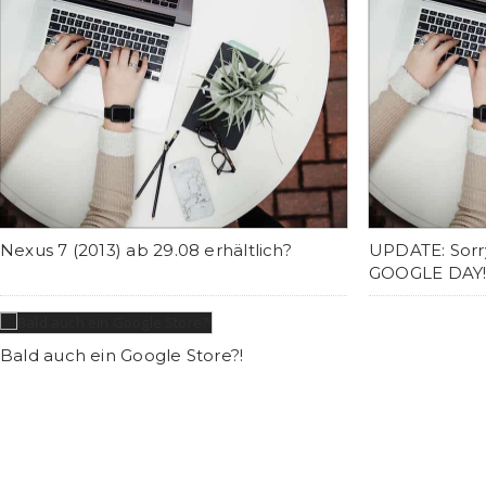
Nexus 7 (2013) ab 29.08 erhältlich?
UPDATE: Sorry
GOOGLE DAY
Bald auch ein Google Store?!