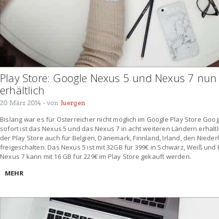
Play Store: Google Nexus 5 und Nexus 7 nun 
erhältlich
20 März 2014
- von
Juergen
Bislang war es für Österreicher nicht möglich im Google Play Store Goo
sofort ist das Nexus 5 und das Nexus 7 in acht weiteren Ländern erhält
der Play Store auch für Belgien, Dänemark, Finnland, Irland, den Nied
freigeschalten. Das Nexus 5 ist mit 32GB für 399€ in Schwarz, Weiß und
Nexus 7 kann mit 16 GB für 229€ im Play Store gekauft werden.
MEHR