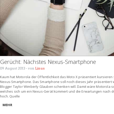
Gerücht: Nächstes Nexus-Smartphone
09 August 2013
- von
Linus
Kaum hat Motorola der Öffentlichkeit das Moto X präsentiert kursiere
Nexus-Smartphone. Das Smartphone soll noch dieses Jahr präsentiert
Blogger Taylor Wimberly Glauben schenken will. Damit wäre Motorola 
welches sich um ein Nexus-Gerät kümmert und die Erwartungen nach
hoch. Quelle
MEHR