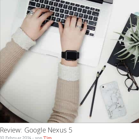
Review: Google Nexus 5
10 Februar 2014
- von
Tim