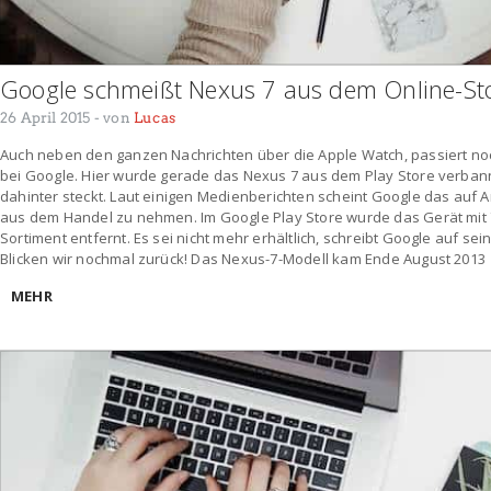
Google schmeißt Nexus 7 aus dem Online-St
26 April 2015
- von
Lucas
Auch neben den ganzen Nachrichten über die Apple Watch, passiert noch
bei Google. Hier wurde gerade das Nexus 7 aus dem Play Store verbann
dahinter steckt. Laut einigen Medienberichten scheint Google das auf 
aus dem Handel zu nehmen. Im Google Play Store wurde das Gerät mit 
Sortiment entfernt. Es sei nicht mehr erhältlich, schreibt Google auf sei
Blicken wir nochmal zurück! Das Nexus-7-Modell kam Ende August 2013
MEHR