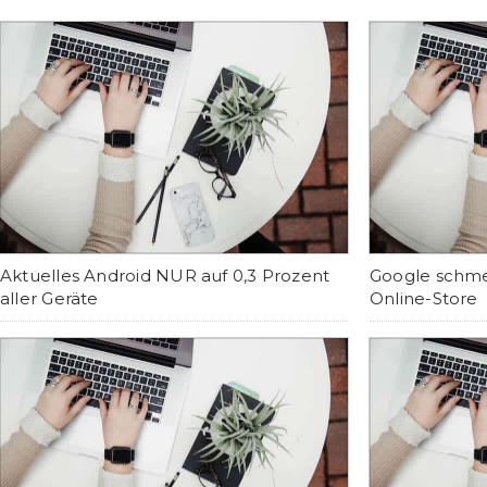
Aktuelles Android NUR auf 0,3 Prozent
Google schme
aller Geräte
Online-Store