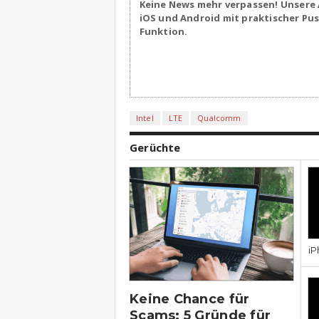
Keine News mehr verpassen! Unsere 
iOS und Android mit praktischer Pu
Funktion.
Intel
LTE
Qualcomm
Gerüchte
iP
Keine Chance für
Scams: 5 Gründe für