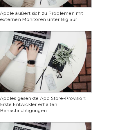
Apple äußert sich zu Problemen mit
externen Monitoren unter Big Sur
Apples gesenkte App Store-Provision:
Erste Entwickler erhalten
Benachrichtigungen