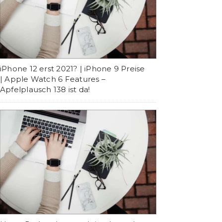
iPhone 12 erst 2021? | iPhone 9 Preise
| Apple Watch 6 Features –
Apfelplausch 138 ist da!