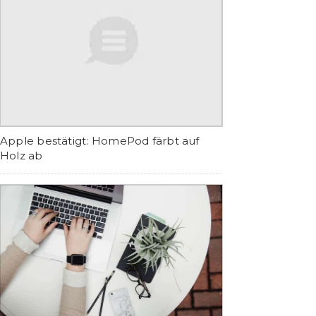
Apple bestätigt: HomePod färbt auf
Holz ab