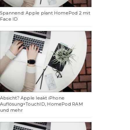
Spannend: Apple plant HomePod 2 mit
Face ID
Absicht? Apple leakt iPhone
Auflösung+TouchID, HomePod RAM
und mehr