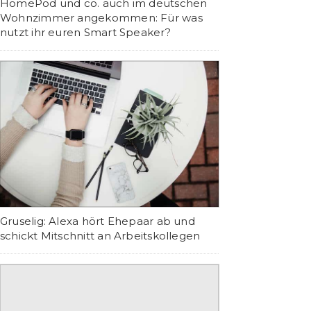
HomePod und co. auch im deutschen
Wohnzimmer angekommen: Für was
nutzt ihr euren Smart Speaker?
Gruselig: Alexa hört Ehepaar ab und
schickt Mitschnitt an Arbeitskollegen