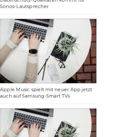
Sonos-Lautsprecher
Apple Music spielt mit neuer App jetzt
auch auf Samsung-Smart TVs