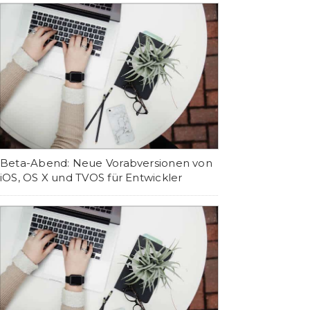
Beta-Abend: Neue Vorabversionen von
iOS, OS X und TVOS für Entwickler