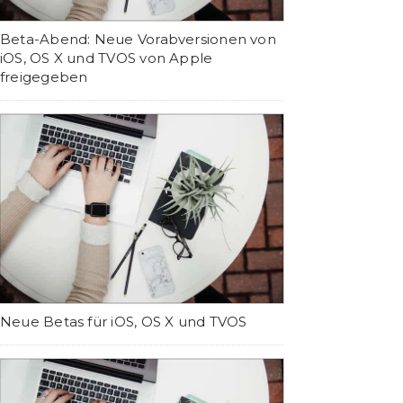
Beta-Abend: Neue Vorabversionen von
iOS, OS X und TVOS von Apple
freigegeben
Neue Betas für iOS, OS X und TVOS