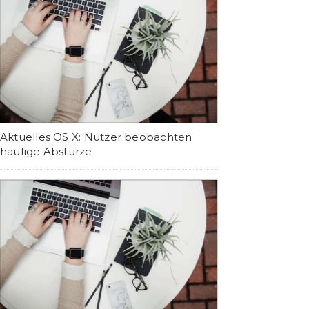
Aktuelles OS X: Nutzer beobachten
häufige Abstürze