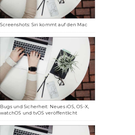
Screenshots: Siri kommt auf den Mac
Bugs und Sicherheit: Neues iOS, OS-X,
watchOS und tvOS veröffentlicht