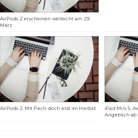
AirPods 2 erscheinen vielleicht am 29.
März
AirPods 2: Mit Pech doch erst im Herbst
iPad Mini 5, 
Angeblich ab