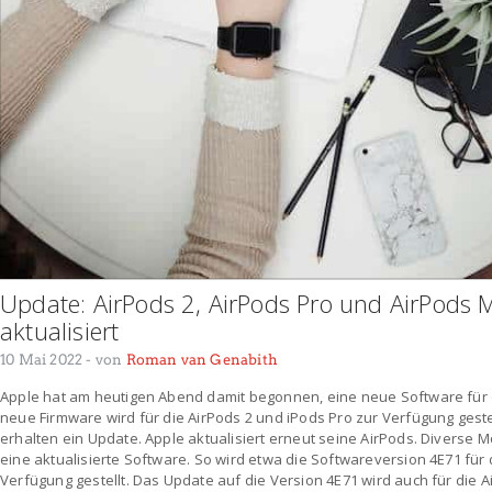
Update: AirPods 2, AirPods Pro und AirPods
aktualisiert
10 Mai 2022
- von
Roman van Genabith
Apple hat am heutigen Abend damit begonnen, eine neue Software für d
neue Firmware wird für die AirPods 2 und iPods Pro zur Verfügung geste
erhalten ein Update. Apple aktualisiert erneut seine AirPods. Diverse 
eine aktualisierte Software. So wird etwa die Softwareversion 4E71 für 
Verfügung gestellt. Das Update auf die Version 4E71 wird auch für die A