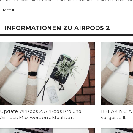
MEHR
INFORMATIONEN ZU AIRPODS 2
Update: AirPods 2, AirPods Pro und
BREAKING: Ai
AirPods Max werden aktualisiert
vorgestellt