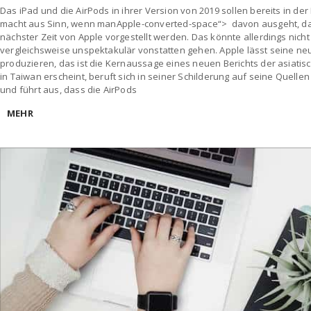
Das iPad und die AirPods in ihrer Version von 2019 sollen bereits in d
macht aus Sinn, wenn manApple-converted-space“> davon ausgeht, da
nächster Zeit von Apple vorgestellt werden. Das könnte allerdings nich
vergleichsweise unspektakulär vonstatten gehen. Apple lässt seine ne
produzieren, das ist die Kernaussage eines neuen Berichts der asiatis
in Taiwan erscheint, beruft sich in seiner Schilderung auf seine Quellen
und führt aus, dass die AirPods
MEHR