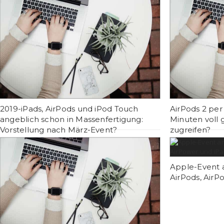
2019-iPads, AirPods und iPod Touch
AirPods 2 per
angeblich schon in Massenfertigung:
Minuten voll 
Vorstellung nach März-Event?
zugreifen?
Apple-Event 
AirPods, AirP