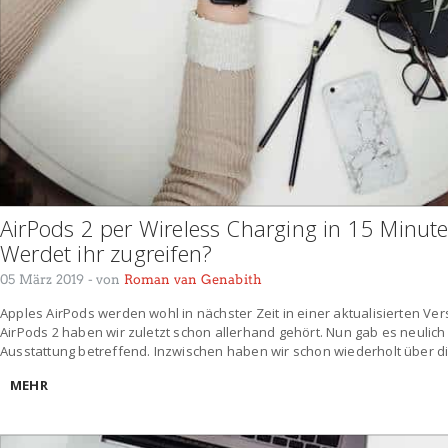
AirPods 2 per Wireless Charging in 15 Minute
Werdet ihr zugreifen?
05 März 2019
- von
Roman van Genabith
Apples AirPods werden wohl in nächster Zeit in einer aktualisierten Ve
AirPods 2 haben wir zuletzt schon allerhand gehört. Nun gab es neulic
Ausstattung betreffend. Inzwischen haben wir schon wiederholt über di
MEHR