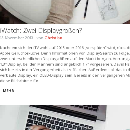
iWatch: Zwei Displaygrößen?
13 November 2013
- von
Christian
Nachdem sich der iTV wohl auf 2015 oder 2016 „verspäten“ wird, rückt d
Apple Gerüchteküche. Denn Informationen von DisplaySearch zu Folge,
zwei unterschiedlichen Displaygrößen auf den Markt bringen. Vorrangig
1,3″ Display, bei den Männern sind angeblich 1,7″ vorgesehen. David H
sich bereits in der Vergangenheit als treffsicher. Außerdem soll das 
verbaute Display, ein OLED-Display sein. Bereits in den vergangenen 
diese Bildschirme für
MEHR