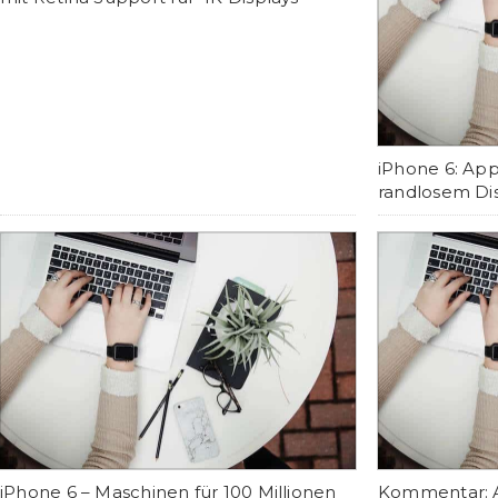
iPhone 6: App
randlosem Di
iPhone 6 – Maschinen für 100 Millionen
Kommentar: A