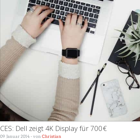
CES: Dell zeigt 4K Display für 700€
09 Januar 2014
- von
Christian