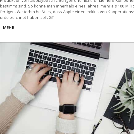
Produktion von Displaybeschichtungen und nicht für kleinere Kompon
bestimmt sind. So könne man innerhalb eines Jahres mehr als 100 Millio
fertigen. Weiterhin heißt es, dass Apple einen exklusiven Kooperation
unterzeichnet haben soll. GT
MEHR