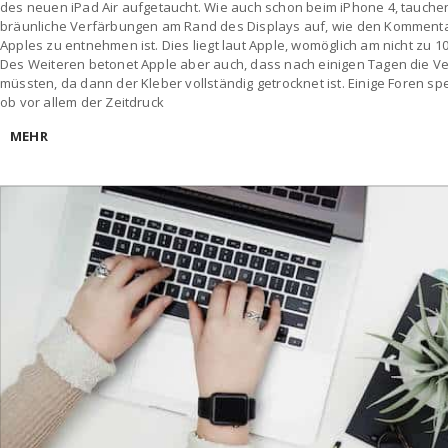
des neuen iPad Air aufgetaucht. Wie auch schon beim iPhone 4, tauchen 
bräunliche Verfärbungen am Rand des Displays auf, wie den Kommenta
Apples zu entnehmen ist. Dies liegt laut Apple, womöglich am nicht zu 
Des Weiteren betonet Apple aber auch, dass nach einigen Tagen die 
müssten, da dann der Kleber vollständig getrocknet ist. Einige Foren s
ob vor allem der Zeitdruck
MEHR