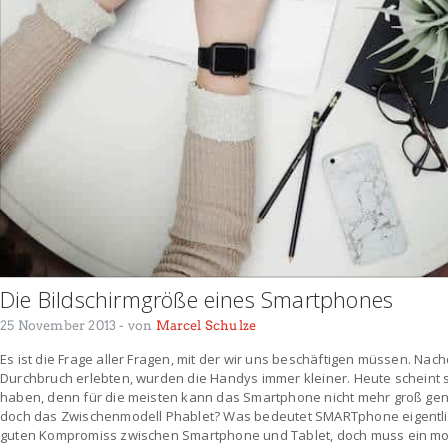
Die Bildschirmgröße eines Smartphones
25 November 2013
- von
Marcel Schulze
Es ist die Frage aller Fragen, mit der wir uns beschäftigen müssen. Na
Durchbruch erlebten, wurden die Handys immer kleiner. Heute scheint 
haben, denn für die meisten kann das Smartphone nicht mehr groß gen
doch das Zwischenmodell Phablet? Was bedeutet SMARTphone eigentlic
guten Kompromiss zwischen Smartphone und Tablet, doch muss ein mobi