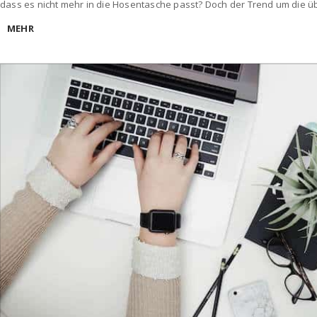
dass es nicht mehr in die Hosentasche passt? Doch der Trend um die 
MEHR