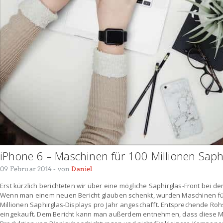
iPhone 6 – Maschinen für 100 Millionen Saph
09 Februar 2014
- von
Daniel
Erst kürzlich berichteten wir über eine mögliche Saphirglas-Front bei 
Wenn man einem neuen Bericht glauben schenkt, wurden Maschinen für
Millionen Saphirglas-Displays pro Jahr angeschafft. Entsprechende Ro
eingekauft. Dem Bericht kann man außerdem entnehmen, dass diese Mas