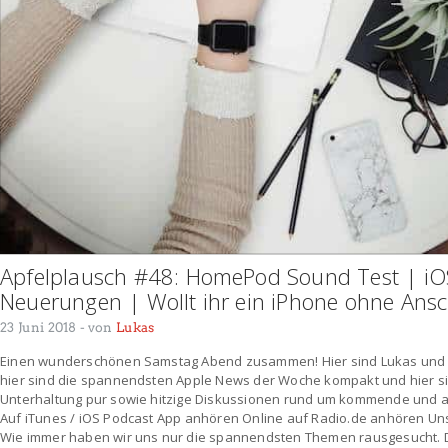
Apfelplausch #48: HomePod Sound Test | iO
Neuerungen | Wollt ihr ein iPhone ohne Ansc
23 Juni 2018
- von
Lukas
Einen wunderschönen Samstag Abend zusammen! Hier sind Lukas und Ro
hier sind die spannendsten Apple News der Woche kompakt und hier s
Unterhaltung pur sowie hitzige Diskussionen rund um kommende und ak
Auf iTunes / iOS Podcast App anhören Online auf Radio.de anhören Unse
Wie immer haben wir uns nur die spannendsten Themen rausgesucht.