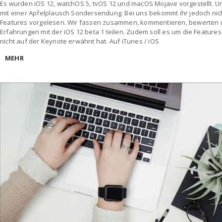
Es wurden iOS 12, watchOS 5, tvOS 12 und macOS Mojave vorgestellt. 
mit einer Apfelplausch Sondersendung. Bei uns bekommt ihr jedoch nic
Features vorgelesen. Wir fassen zusammen, kommentieren, bewerten
Erfahrungen mit der iOS 12 beta 1 teilen. Zudem soll es um die Feature
nicht auf der Keynote erwähnt hat. Auf iTunes / iOS
MEHR