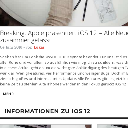
Breaking: Apple präsentiert iOS 12 – Alle Ne
zusammengefasst
04 Juni 2018
- von
Lukas
Soeben hat Tim Cook die WWDC 2018 Keynote beendet. Für uns ist dies 
aller Ruhe und vor allem so ausführlich wie möglich zu schildern, was
In diesem Artikel geht es um die wichtigste Ankündigung des heutigen T
war klar: Wenig Features, viel Performance und weniger Bugs. Doch im E
ziemlich großes und interessantes Update. Alle Features gibt es jetzt 
keine Zeit zu stehlen! Alte iPhones werden in den Fokus gerückt iOS 12
MEHR
INFORMATIONEN ZU IOS 12