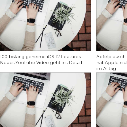
100 bislang geheime iOS 12 Features:
Apfelplausch
Neues YouTube Video geht ins Detail
hat Apple nich
im Alltag