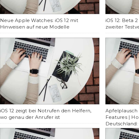
Neue Apple Watches: iOS 12 mit
iOS 12: Beta 2
Hinweisen auf neue Modelle
zweiter Testv
iOS 12 zeigt bei Notrufen den Helfern,
Apfelplausch
wo genau der Anrufer ist
Features | H
Deutschland: 