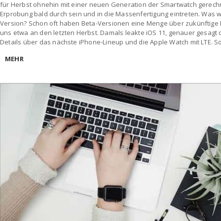
für Herbst ohnehin mit einer neuen Generation der Smartwatch gerechne
Erprobung bald durch sein und in die Massenfertigung eintreten. Was w
Version? Schon oft haben Beta-Versionen eine Menge über zukünftige P
uns etwa an den letzten Herbst. Damals leakte iOS 11, genauer gesagt 
Details über das nächste iPhone-Lineup und die Apple Watch mit LTE. S
MEHR