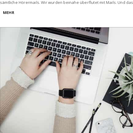
sämtliche Hörermails. Wir wurden beinahe überflutet mit Mails. Und das 
MEHR