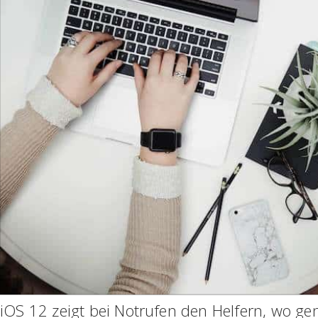
iOS 12 zeigt bei Notrufen den Helfern, wo gen