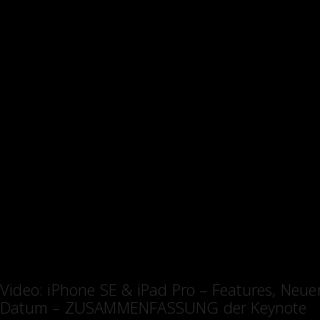
Video: iPhone SE & iPad Pro – Features, Neue
Datum – ZUSAMMENFASSUNG der Keynote