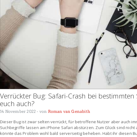
Verrückter Bug: Safari-Crash bei bestimmten 
euch auch?
14 November 2022
- von
Roman van Genabith
Dieser Bug ist zwar selten verrückt, für betroffene Nutzer aber auch i
Suchbegriffe lassen am iPhone Safari abstürzen. Zum Glück sind nicht 
könnte das Problem wohl bald serverseitig beheben. Habt ihr diesen Bu