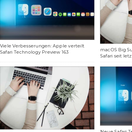
Viele Verbesserungen: Apple verteilt
macOS Big Sur
Safari Technology Preview 163
Safari seit l
Neue Safari T