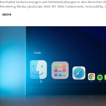
beinhaltet Verbesserungen und Fehlerbehebungen in den Bereichen We
Rendering, Media, JavaScript, Web API, Web Components, Accessibility
MEHR