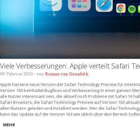
Viele Verbesserungen: Apple verteilt Safari 
09 Februar 2023
- von
Roman van Genabith
Apple hat eine neue Version der Safari Technology Preview für interess
Version 163 beinhaltet Bugfixes und Verbesserung in einer ganzen Me
alle Nutzer interessant sein, die aktuell noch Probleme mit Safari 16 h
Safari-Browsers, die Safari Technology Preview auf Version 163 aktuali
allen Nutzern geladen und installiert werden. Wer die Safari Technology 
kann das Update auf die Version 163 wie üblich über den Bereich Soft
MEHR