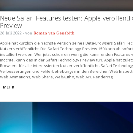
Neue Safari-Features testen: Apple veröffent
Preview
28 Juli 2022
- von
Roman van Genabith
Apple hat kürzlich die nächste Version seines Beta-Browsers Safari Tec
Nutzer veröffentlicht. Die Safari Technology Preview 150 kann ab sofor
installiert werden. Wer jetzt schon ein wenig die kommenden Features 
möchte, kann das in der Safari Technology Preview tun. Apple hat zulet
Browsers für alle interessierten Nutzer veröffentlicht. Safari Technolo
Verbesserungen und Fehlerbehebungen in den Bereichen Web Inspecto
Web Animations, Web Share, WebAuthn, Web API, Rendering
MEHR