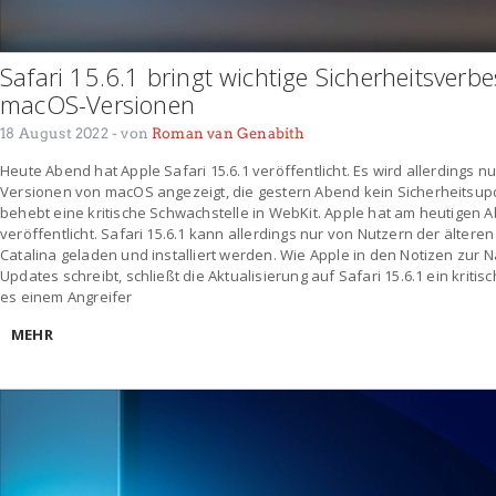
Safari 15.6.1 bringt wichtige Sicherheitsverb
macOS-Versionen
18 August 2022
- von
Roman van Genabith
Heute Abend hat Apple Safari 15.6.1 veröffentlicht. Es wird allerdings n
Versionen von macOS angezeigt, die gestern Abend kein Sicherheitsupd
behebt eine kritische Schwachstelle in WebKit. Apple hat am heutigen A
veröffentlicht. Safari 15.6.1 kann allerdings nur von Nutzern der älter
Catalina geladen und installiert werden. Wie Apple in den Notizen zur 
Updates schreibt, schließt die Aktualisierung auf Safari 15.6.1 ein kritis
es einem Angreifer
MEHR