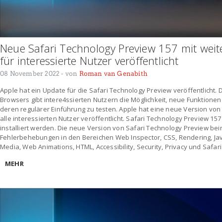
Neue Safari Technology Preview 157 mit wei
für interessierte Nutzer veröffentlicht
08 November 2022
- von
Roman van Genabith
Apple hat ein Update für die Safari Technology Preview veröffentlicht.
Browsers gibt intere4ssierten Nutzern die Möglichkeit, neue Funktione
deren regulärer Einführung zu testen. Apple hat eine neue Version von
alle interessierten Nutzer veröffentlicht. Safari Technology Preview 15
installiert werden. Die neue Version von Safari Technology Preview b
Fehlerbehebungen in den Bereichen Web Inspector, CSS, Rendering, Ja
Media, Web Animations, HTML, Accessibility, Security, Privacy und Safar
MEHR