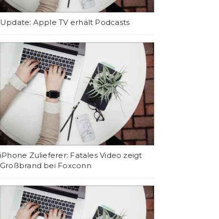
Update: Apple TV erhält Podcasts
iPhone Zulieferer: Fatales Video zeigt
Großbrand bei Foxconn