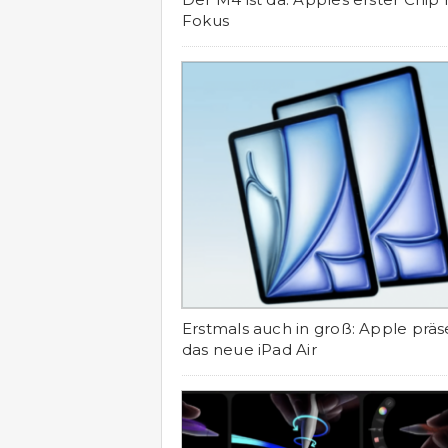
Fokus
Erstmals auch in groß: Apple präs
das neue iPad Air