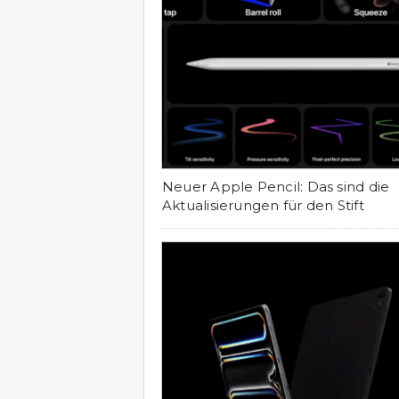
Neuer Apple Pencil: Das sind die
Aktualisierungen für den Stift