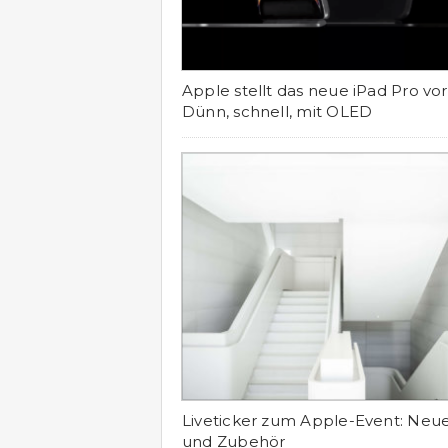
Apple stellt das neue iPad Pro vor
Dünn, schnell, mit OLED
Liveticker zum Apple-Event: Neue
und Zubehör