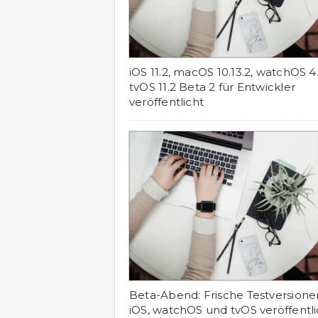
iOS 11.2, macOS 10.13.2, watchOS 4
tvOS 11.2 Beta 2 für Entwickler
veröffentlicht
Beta-Abend: Frische Testversione
iOS, watchOS und tvOS veröffentli