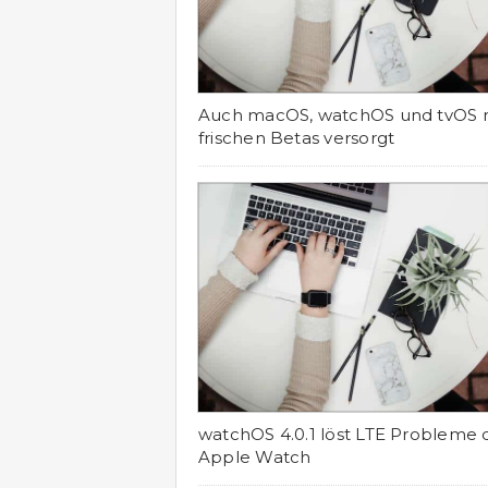
Auch macOS, watchOS und tvOS 
frischen Betas versorgt
watchOS 4.0.1 löst LTE Probleme 
Apple Watch