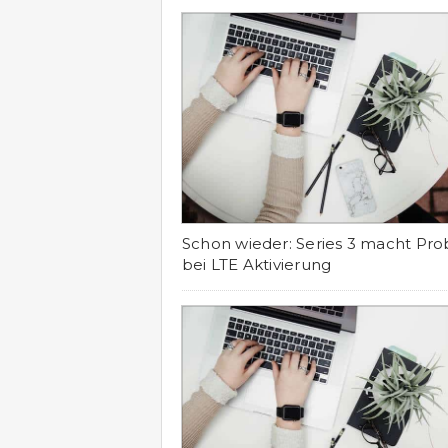
Schon wieder: Series 3 macht Pr
bei LTE Aktivierung