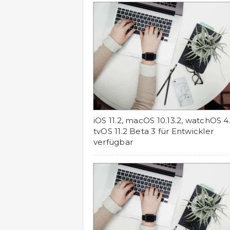
iOS 11.2, macOS 10.13.2, watchOS 4
tvOS 11.2 Beta 3 für Entwickler
verfügbar