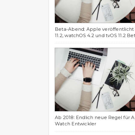
Beta-Abend: Apple veröffentlicht
11.2, watchOS 4.2 und tvOS 11.2 Be
Ab 2018: Endlich neue Regel für 
Watch Entwickler