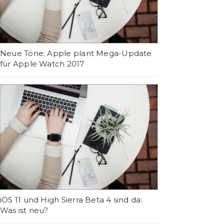
Neue Töne: Apple plant Mega-Update
für Apple Watch 2017
iOS 11 und High Sierra Beta 4 sind da:
Was ist neu?