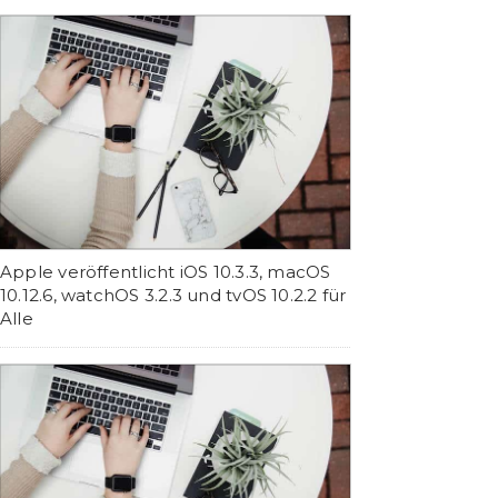
Apple veröffentlicht iOS 10.3.3, macOS
10.12.6, watchOS 3.2.3 und tvOS 10.2.2 für
Alle