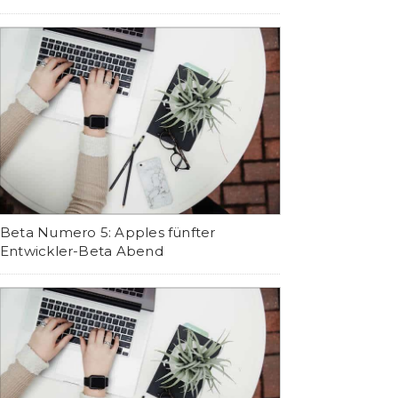
Beta Numero 5: Apples fünfter
Entwickler-Beta Abend