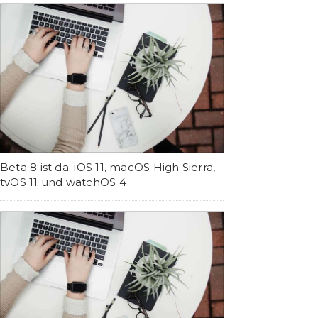
Beta 8 ist da: iOS 11, macOS High Sierra,
tvOS 11 und watchOS 4