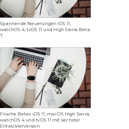
Spannende Neuerungen iOS 11,
watchOS 4, tvOS 11 und High Sierra Beta
7
Frische Betas: iOS 11, macOS High Sierra,
watchOS 4 und tvOS 11 mit sechster
Entwicklerversion