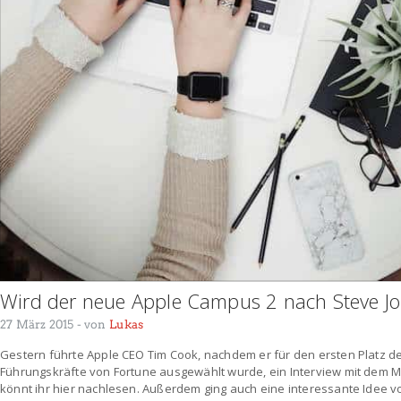
Wird der neue Apple Campus 2 nach Steve J
27 März 2015
- von
Lukas
Gestern führte Apple CEO Tim Cook, nachdem er für den ersten Platz de
Führungskräfte von Fortune ausgewählt wurde, ein Interview mit dem M
könnt ihr hier nachlesen. Außerdem ging auch eine interessante Idee v