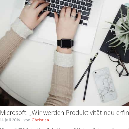
Microsoft: „Wir werden Produktivität neu erfi
14 Juli 2014
- von
Christian