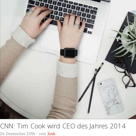
CNN: Tim Cook wird CEO des Jahres 2014
24 Dezember 2014
- von
Josh