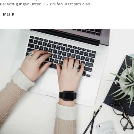
Berechtigungen unter iOS. Prüfen lässt sich dies
MEHR