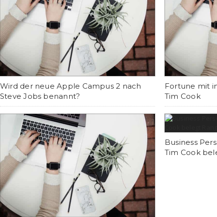
Wird der neue Apple Campus 2 nach
Fortune mit i
Steve Jobs benannt?
Tim Cook
Business Per
Tim Cook bel