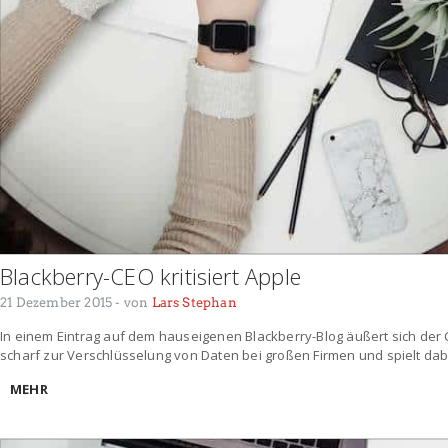
Blackberry-CEO kritisiert Apple
21 Dezember 2015
- von
Lars Stephan
In einem Eintrag auf dem hauseigenen Blackberry-Blog äußert sich de
scharf zur Verschlüsselung von Daten bei großen Firmen und spielt dab
MEHR