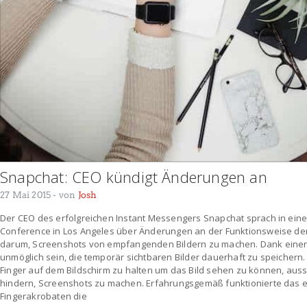
Snapchat: CEO kündigt Änderungen an
27 Mai 2015
- von
Josh
Der CEO des erfolgreichen Instant Messengers Snapchat sprach in eine
Conference in Los Angeles über Änderungen an der Funktionsweise der
darum, Screenshots von empfangenden Bildern zu machen. Dank einer n
unmöglich sein, die temporär sichtbaren Bilder dauerhaft zu speichern.
Finger auf dem Bildschirm zu halten um das Bild sehen zu können, aus
hindern, Screenshots zu machen. Erfahrungsgemäß funktionierte das eh
Fingerakrobaten die