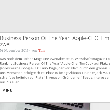
Business Person Of The Year: Apple-CEO Tim
zwei
14 November 2014
- von
Tim
Das nach dem Forbes Magazine zweitälteste US-Wirtschaftsmagazin For
Ranking „Business Person Of The Year“ Apple-Chef Tim Cook auf Platz
Jahres wurde Google-CEO Larry Page, der vor allem durch den großen 
uns Menschen erfolgreich ist. Platz 10 belegt Alibaba-Gründer Jack M
schafft es lediglich auf Platz 13, Amazon-Gründer Jeff Bezos. Interessan
nur 7 Frauen.
MEHR