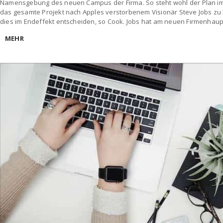
Namensgebung des neuen Campus der Firma. So steht wohl der Plan im
das gesamte Projekt nach Apples verstorbenem Visionär Steve Jobs zu 
dies im Endeffekt entscheiden, so Cook. Jobs hat am neuen Firmenhaupt
MEHR