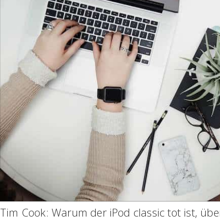
Tim Cook: Warum der iPod classic tot ist, üb