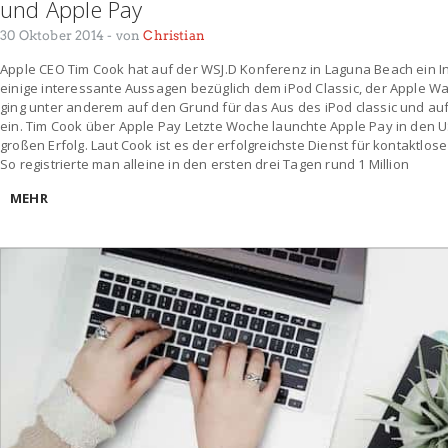
und Apple Pay
30 Oktober 2014
- von
Christian
Apple CEO Tim Cook hat auf der WSJ.D Konferenz in Laguna Beach ein I
einige interessante Aussagen bezüglich dem iPod Classic, der Apple W
ging unter anderem auf den Grund für das Aus des iPod classic und auf
ein. Tim Cook über Apple Pay Letzte Woche launchte Apple Pay in den U
großen Erfolg. Laut Cook ist es der erfolgreichste Dienst für kontaktlo
So registrierte man alleine in den ersten drei Tagen rund 1 Million
MEHR