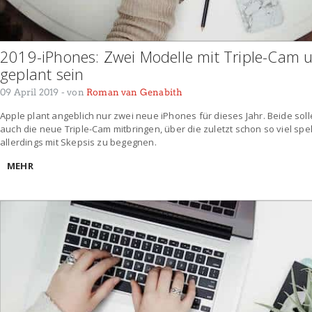
2019-iPhones: Zwei Modelle mit Triple-Cam 
geplant sein
09 April 2019
- von
Roman van Genabith
Apple plant angeblich nur zwei neue iPhones für dieses Jahr. Beide s
auch die neue Triple-Cam mitbringen, über die zuletzt schon so viel spe
allerdings mit Skepsis zu begegnen.
MEHR