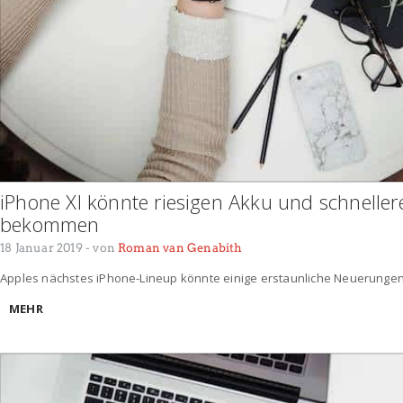
iPhone XI könnte riesigen Akku und schneller
bekommen
18 Januar 2019
- von
Roman van Genabith
Apples nächstes iPhone-Lineup könnte einige erstaunliche Neuerungen
MEHR