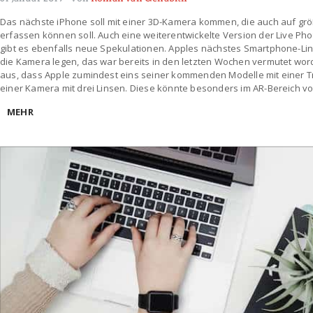
Das nächste iPhone soll mit einer 3D-Kamera kommen, die auch auf gr
erfassen können soll. Auch eine weiterentwickelte Version der Live Pho
gibt es ebenfalls neue Spekulationen. Apples nächstes Smartphone-Li
die Kamera legen, das war bereits in den letzten Wochen vermutet wor
aus, dass Apple zumindest eins seiner kommenden Modelle mit einer Tr
einer Kamera mit drei Linsen. Diese könnte besonders im AR-Bereich von
MEHR