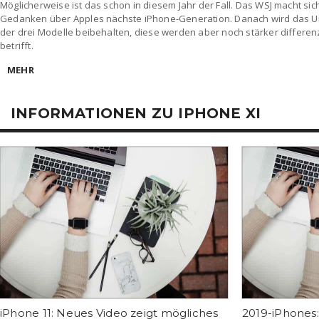
Möglicherweise ist das schon in diesem Jahr der Fall. Das WSJ macht sic
Gedanken über Apples nächste iPhone-Generation. Danach wird das Unt
der drei Modelle beibehalten, diese werden aber noch stärker differenz
betrifft.
MEHR
INFORMATIONEN ZU IPHONE XI
iPhone 11: Neues Video zeigt mögliches
2019-iPhones: