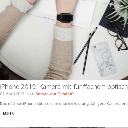
iPhone 2019: Kamera mit fünffachem optisch
04 April 2019
- von
Roman van Genabith
Das nächste iPhone könnte eine deutlich leistungsfähigere Kamera erh
MEHR