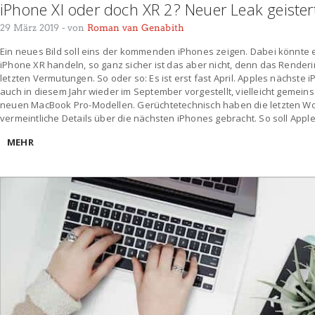
iPhone XI oder doch XR 2? Neuer Leak geister
29 März 2019
- von
Roman van Genabith
Ein neues Bild soll eins der kommenden iPhones zeigen. Dabei könnte 
iPhone XR handeln, so ganz sicher ist das aber nicht, denn das Renderi
letzten Vermutungen. So oder so: Es ist erst fast April. Apples nächste
auch in diesem Jahr wieder im September vorgestellt, vielleicht gemei
neuen MacBook Pro-Modellen. Gerüchtetechnisch haben die letzten W
vermeintliche Details über die nächsten iPhones gebracht. So soll Appl
MEHR