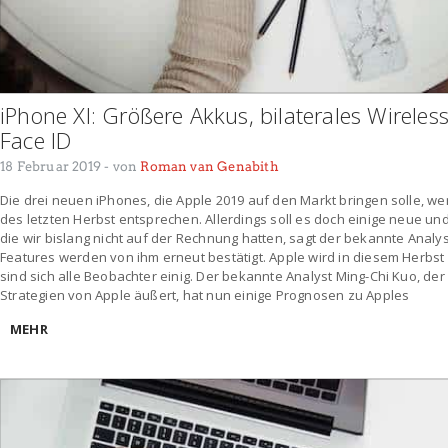
iPhone XI: Größere Akkus, bilaterales Wireles
Face ID
18 Februar 2019
- von
Roman van Genabith
Die drei neuen iPhones, die Apple 2019 auf den Markt bringen solle, w
des letzten Herbst entsprechen. Allerdings soll es doch einige neue 
die wir bislang nicht auf der Rechnung hatten, sagt der bekannte Analys
Features werden von ihm erneut bestätigt. Apple wird in diesem Herbst
sind sich alle Beobachter einig. Der bekannte Analyst Ming-Chi Kuo, der
Strategien von Apple äußert, hat nun einige Prognosen zu Apples
MEHR