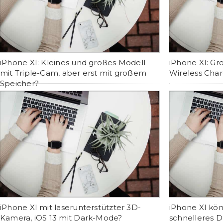
iPhone XI: Kleines und großes Modell
iPhone XI: Gr
mit Triple-Cam, aber erst mit großem
Wireless Char
Speicher?
iPhone XI mit laserunterstützter 3D-
iPhone XI kön
Kamera, iOS 13 mit Dark-Mode?
schnelleres 