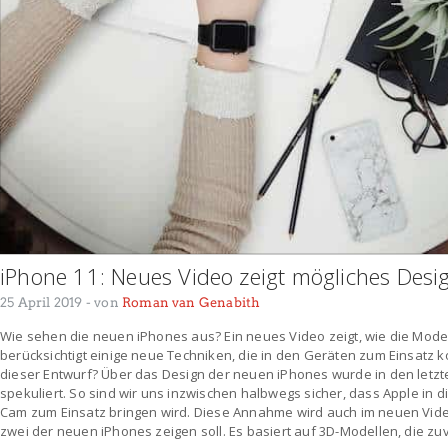
iPhone 11: Neues Video zeigt mögliches Desi
25 April 2019
- von
Roman van Genabith
Wie sehen die neuen iPhones aus? Ein neues Video zeigt, wie die Modell
berücksichtigt einige neue Techniken, die in den Geräten zum Einsatz k
dieser Entwurf? Über das Design der neuen iPhones wurde in den letz
spekuliert. So sind wir uns inzwischen halbwegs sicher, dass Apple in d
Cam zum Einsatz bringen wird. Diese Annahme wird auch im neuen Video
zwei der neuen iPhones zeigen soll. Es basiert auf 3D-Modellen, die zu