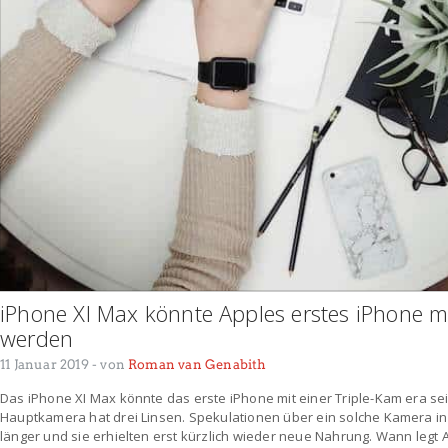
iPhone XI Max könnte Apples erstes iPhone m
werden
11 Januar 2019
- von
Roman van Genabith
Das iPhone XI Max könnte das erste iPhone mit einer Triple-Kam era sei
Hauptkamera hat drei Linsen. Spekulationen über ein solche Kamera in
länger und sie erhielten erst kürzlich wieder neue Nahrung. Wann legt 