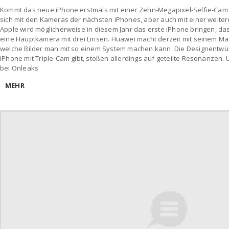
Kommt das neue iPhone erstmals mit einer Zehn-Megapixel-Selfie-Cam
sich mit den Kameras der nächsten iPhones, aber auch mit einer weiter
Apple wird möglicherweise in diesem Jahr das erste iPhone bringen, das 
eine Hauptkamera mit drei Linsen. Huawei macht derzeit mit seinem Mat
welche Bilder man mit so einem System machen kann. Die Designentwür
iPhone mit Triple-Cam gibt, stoßen allerdings auf geteilte Resonanzen.
bei Onleaks
MEHR