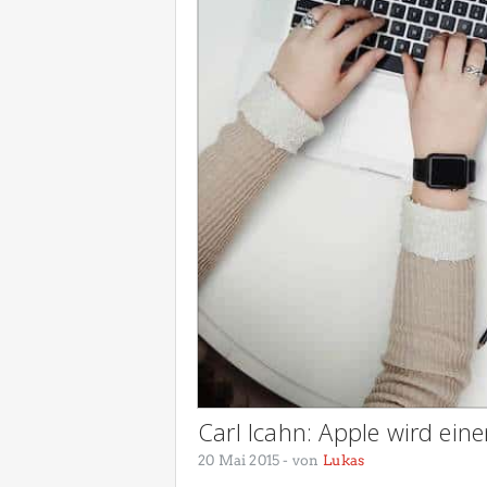
Carl Icahn: Apple wird ein
20 Mai 2015
- von
Lukas