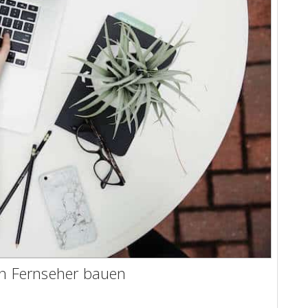
en Fernseher bauen