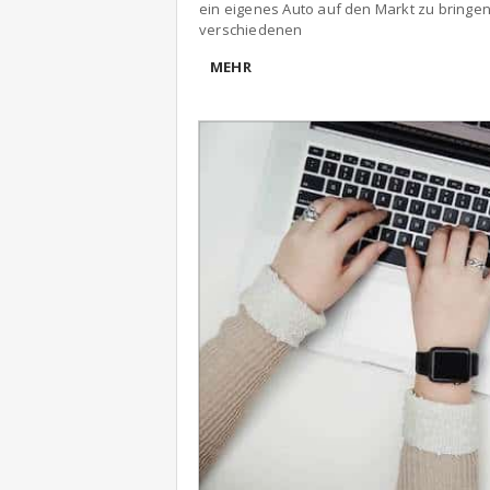
ein eigenes Auto auf den Markt zu bringen
verschiedenen
MEHR