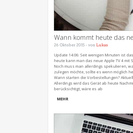
Wann kommt heute das ne
26 Oktober 2015
- von
Lukas
Update 14:06: Seit wenigen Minuten ist das 
heute kann man das neue Apple TV 4 mit Si
Noch muss man allerdings spekulieren, wann
zulegen möchte, sollte es wenn möglich heu
Wann starten die Vorbestellungen? Aktuel
Allerdings wird das Gerät ab heute Nachm
berücksichtigt, wäre es ab
MEHR