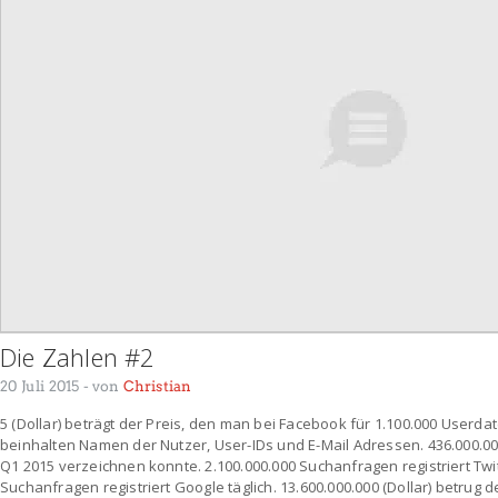
Die Zahlen #2
20 Juli 2015
- von
Christian
5 (Dollar) beträgt der Preis, den man bei Facebook für 1.100.000 Userd
beinhalten Namen der Nutzer, User-IDs und E-Mail Adressen. 436.000.000
Q1 2015 verzeichnen konnte. 2.100.000.000 Suchanfragen registriert Twitt
Suchanfragen registriert Google täglich. 13.600.000.000 (Dollar) betrug