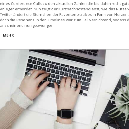
eines Conference Calls zu den aktuellen Zahlen die bis dahin recht gu
Anleger ermordet. Nun zeigt der Kurznachrichtendienst, wie das Nutzere
Twitter ändert die Sternchen der Favoriten zu Likes in Form von Herzen
doch die Resonanz in den Timelines war zum Teil vernichtend, sodass
anscheinend nun gezwungen
MEHR