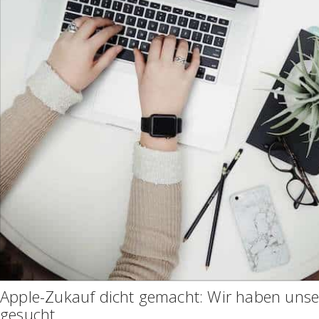
Apple-Zukauf dicht gemacht: Wir haben unse
gesucht