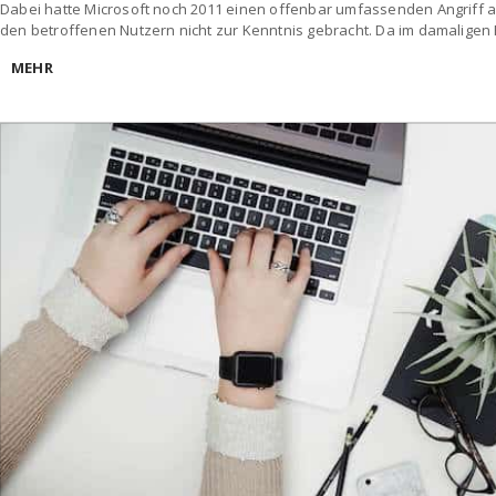
Dabei hatte Microsoft noch 2011 einen offenbar umfassenden Angriff 
den betroffenen Nutzern nicht zur Kenntnis gebracht. Da im damaligen 
MEHR