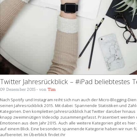
Twitter Jahresrückblick – #iPad beliebteste
09 Dezember 2015
- von
Tim
Nach Spotify und Instagram reiht sich nun auch der Micro-Blogging-Diens
seinen Jahresrückblick 2015. Mit dabei: Spannende Statistiken und Zahl
Kategorien. Den kompletten Jahresrückblick hat Twitter darüber hinaus 
knapp zweiminütigen Videoclip zusammengefasst. Präsentiert werden 
Emotionen aus dem Jahr 2015. Auch alle weitere Kategorien gibt es hier
auf einem Blick. Eine besonders spannende Kategorie haben wir nun fü
aufbereitet. Im Überblick findet ihr