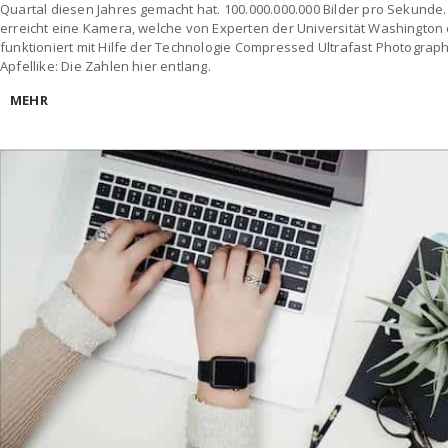
Quartal diesen Jahres gemacht hat. 100.000.000.000 Bilder pro Sekunde
erreicht eine Kamera, welche von Experten der Universität Washington
funktioniert mit Hilfe der Technologie Compressed Ultrafast Photograp
Apfellike: Die Zahlen hier entlang.
MEHR