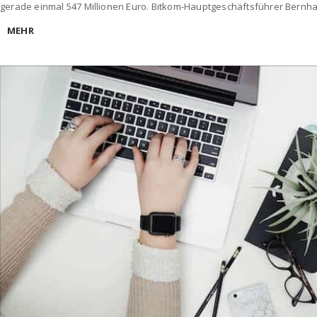
gerade einmal 547 Millionen Euro. Bitkom-Hauptgeschäftsführer Bernh
MEHR