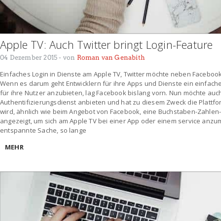
Apple TV: Auch Twitter bringt Login-Feature
04 Dezember 2015
- von
Roman van Genabith
Einfaches Login in Dienste am Apple TV, Twitter möchte neben Facebook 
Wenn es darum geht Entwicklern für ihre Apps und Dienste ein einfac
für ihre Nutzer anzubieten, lag Facebook bislang vorn. Nun möchte auch
Authentifizierungsdienst anbieten und hat zu diesem Zweck die Plattfor
wird, ähnlich wie beim Angebot von Facebook, eine Buchstaben-Zahle
angezeigt, um sich am Apple TV bei einer App oder einem service anzum
entspannte Sache, so lange
MEHR