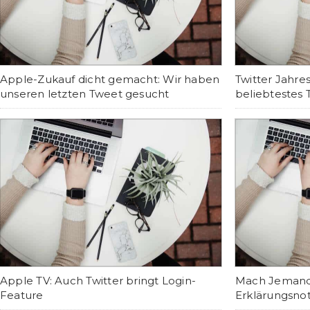
Apple-Zukauf dicht gemacht: Wir haben
Twitter Jahre
unseren letzten Tweet gesucht
beliebtestes
Apple TV: Auch Twitter bringt Login-
Mach Jemanden
Feature
Erklärungsno