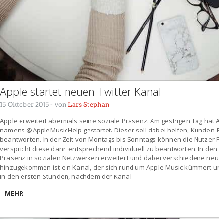
Apple startet neuen Twitter-Kanal
15 Oktober 2015
- von
Lars Stephan
Apple erweitert abermals seine soziale Präsenz. Am gestrigen Tag hat 
namens @AppleMusicHelp gestartet. Dieser soll dabei helfen, Kunden-
beantworten. In der Zeit von Montags bis Sonntags können die Nutzer 
verspricht diese dann entsprechend individuell zu beantworten. In den
Präsenz in sozialen Netzwerken erweitert und dabei verschiedene neue
hinzugekommen ist ein Kanal, der sich rund um Apple Music kümmert u
In den ersten Stunden, nachdem der Kanal
MEHR