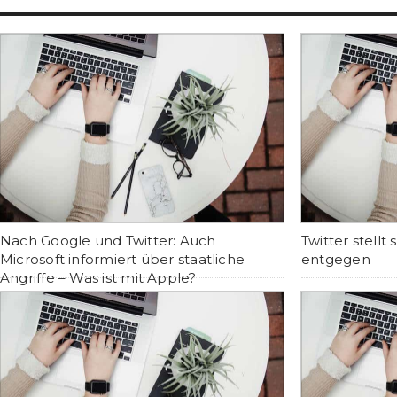
Nach Google und Twitter: Auch
Twitter stell
Microsoft informiert über staatliche
entgegen
Angriffe – Was ist mit Apple?