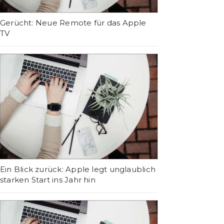
Gerücht: Neue Remote für das Apple
TV
Ein Blick zurück: Apple legt unglaublich
starken Start ins Jahr hin