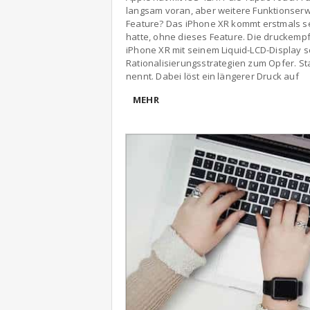
langsam voran, aber weitere Funktionser
Feature? Das iPhone XR kommt erstmals se
hatte, ohne dieses Feature. Die druckemp
iPhone XR mit seinem Liquid-LCD-Display s
Rationalisierungsstrategien zum Opfer. St
nennt. Dabei löst ein längerer Druck auf
MEHR