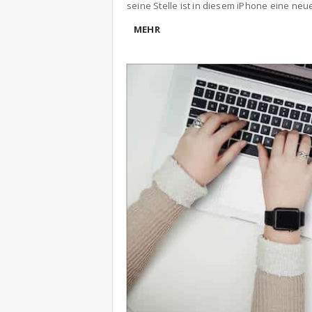
seine Stelle ist in diesem iPhone eine neu
MEHR