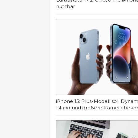
nutzbar
iPhone 15: Plus-Modell soll Dynam
Island und größere Kamera be