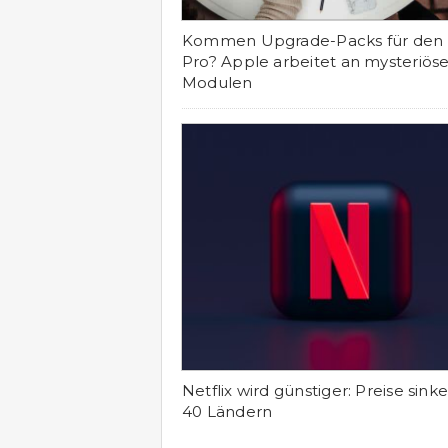
Kommen Upgrade-Packs für den
Pro? Apple arbeitet an mysteriös
Modulen
Netflix wird günstiger: Preise sinke
40 Ländern