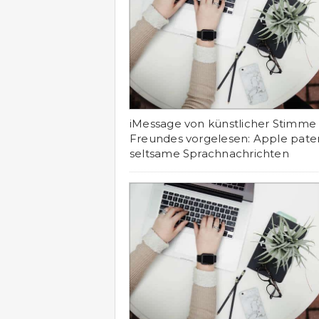
iMessage von künstlicher Stimme
Freundes vorgelesen: Apple paten
seltsame Sprachnachrichten