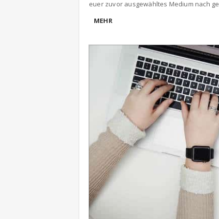
euer zuvor ausgewähltes Medium nach gel
MEHR