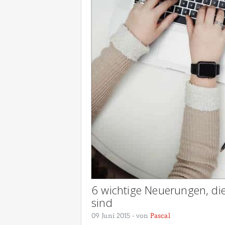
6 wichtige Neuerungen, 
sind
09 Juni 2015
- von
Pascal