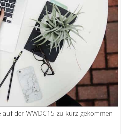
die auf der WWDC15 zu kurz gekommen