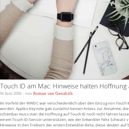
Touch ID am Mac: Hinweise halten Hoffnung
16 Juni 2016
- von
Roman van Genabith
Im Vorfeld der WWDC war verschiedentlich über den Einzug von Touch I
worden. Apples Keynote gab zunächst keinen Anlass zur Annahme, die
scheinbar muss man die Hoffnung auf Touch ID noch nicht fahren lass
einem Touch ID-Sensor unterstützen, wie der Entwickler Felix Schwarz ve
Hinweise in den Treibern der ersten Entwickler-Beta, diese deuten auf 