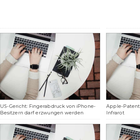
US-Gericht: Fingerabdruck von iPhone-
Apple-Patent
Besitzern darf erzwungen werden
Infrarot