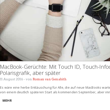
MacBook-Gerüchte: Mit Touch ID, Touch-Info
Polarisgrafik, aber später
11 August 2016
- von
Roman van Genabith
Es wäre eine herbe Enttäuschung für Alle, die auf neue MacBooks war
von einem deutlich späteren Start als kommenden September, aber i
MEHR