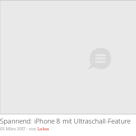
Spannend: iPhone 8 mit Ultraschall-Feature
03 März 2017
- von
Lukas