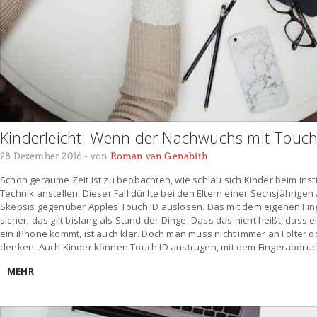
Kinderleicht: Wenn der Nachwuchs mit Touch
28 Dezember 2016
- von
Roman van Genabith
Schon geraume Zeit ist zu beobachten, wie schlau sich Kinder beim ins
Technik anstellen. Dieser Fall dürfte bei den Eltern einer Sechsjährige
Skepsis gegenüber Apples Touch ID auslösen. Das mit dem eigenen Fin
sicher, das gilt bislang als Stand der Dinge. Dass das nicht heißt, dass
ein iPhone kommt, ist auch klar. Doch man muss nicht immer an Folter ode
denken. Auch Kinder können Touch ID austrugen, mit dem Fingerabdruck
MEHR