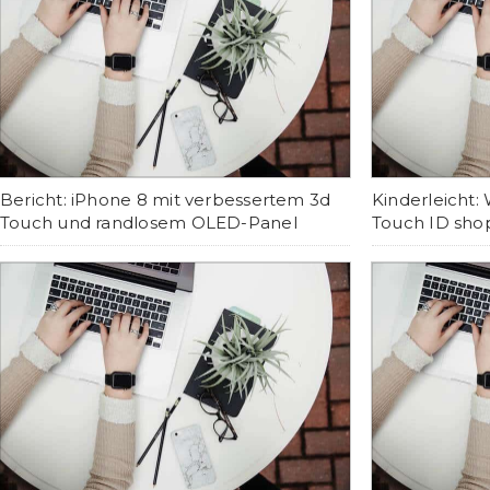
Bericht: iPhone 8 mit verbessertem 3d
Kinderleicht
Touch und randlosem OLED-Panel
Touch ID sho